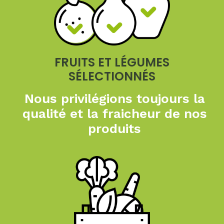
FRUITS ET LÉGUMES
SÉLECTIONNÉS
Nous privilégions toujours
la
qualité et la fraicheur
de nos
produits