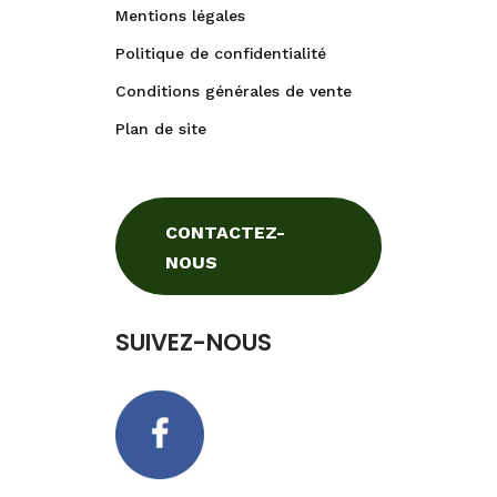
Mentions légales
Politique de confidentialité
Conditions générales de vente
Plan de site
CONTACTEZ-
NOUS
SUIVEZ-NOUS