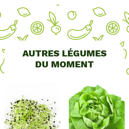
AUTRES LÉGUMES
DU MOMENT