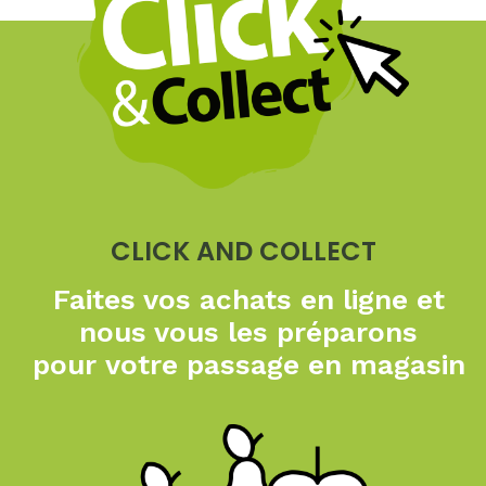
CLICK AND COLLECT
Faites vos achats en ligne
et
nous vous les préparons
pour
votre passage en magasin