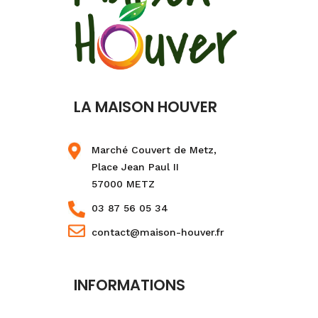
LA MAISON HOUVER
Marché Couvert de Metz,
Place Jean Paul II
57000 METZ
03 87 56 05 34
contact@maison-houver.fr
INFORMATIONS