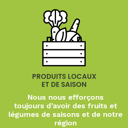
PRODUITS LOCAUX
ET DE SAISON
Nous nous efforçons
toujours
d’avoir des fruits et
légumes de
saisons et de notre
région