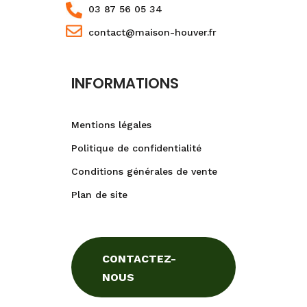
03 87 56 05 34
contact@maison-houver.fr
INFORMATIONS
Mentions légales
Politique de confidentialité
Conditions générales de vente
Plan de site
CONTACTEZ-
NOUS