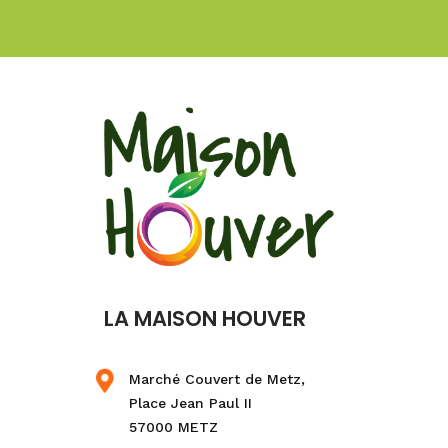
LA MAISON HOUVER
Marché Couvert de Metz,
Place Jean Paul II
57000 METZ