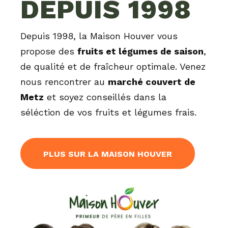
DEPUIS 1998
Depuis 1998, la Maison Houver vous
propose des
fruits et légumes de saison
,
de qualité et de fraîcheur optimale. Venez
nous rencontrer au
marché couvert de
Metz
et soyez conseillés dans la
séléction de vos fruits et légumes frais.
PLUS SUR LA MAISON HOUVER