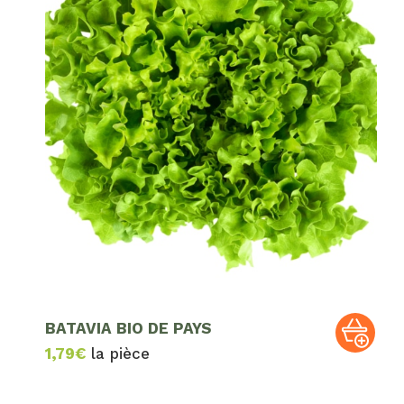
BATAVIA BIO DE PAYS
1,79
€
la pièce