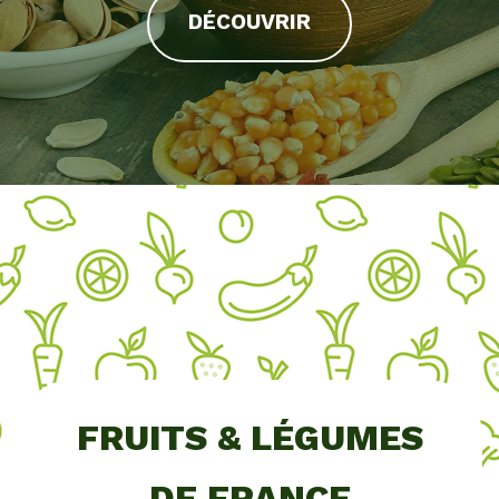
DÉCOUVRIR
FRUITS & LÉGUMES
DE FRANCE