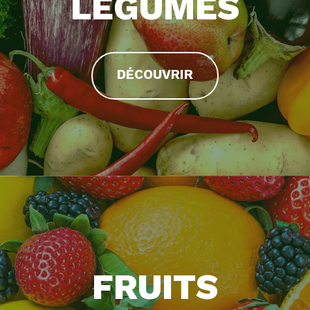
LÉGUMES
DÉCOUVRIR
FRUITS