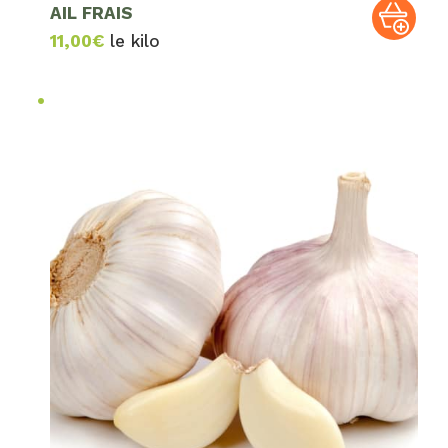
AIL FRAIS
11,00
€
le kilo