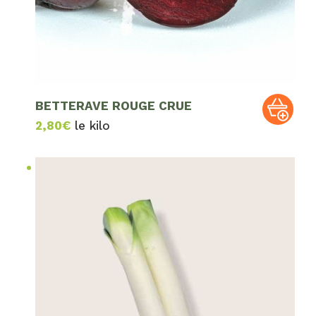
BETTERAVE ROUGE CRUE
2,80
€
le kilo