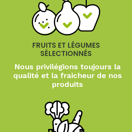
FRUITS ET LÉGUMES
SÉLECTIONNÉS
Nous privilégions toujours
la
qualité et la fraicheur
de nos
produits