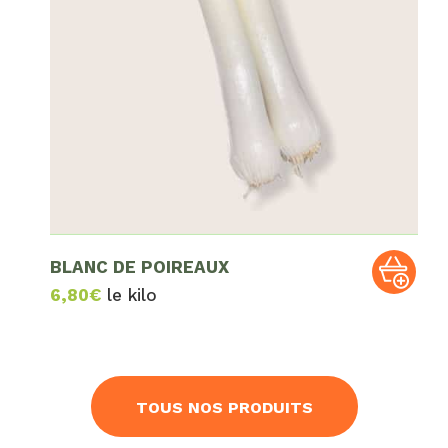
BLANC DE POIREAUX
6,80
€
le kilo
TOUS NOS PRODUITS