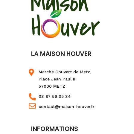
LA MAISON HOUVER
Marché Couvert de Metz,
Place Jean Paul II
57000 METZ
03 87 56 05 34
contact@maison-houver.fr
INFORMATIONS