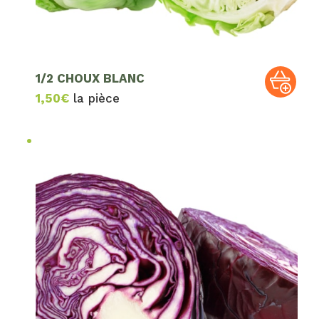
1/2 CHOUX BLANC
1,50
€
la pièce