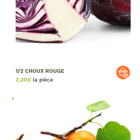
1/2 CHOUX ROUGE
2,20
€
la pièce