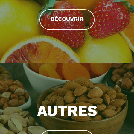
DÉCOUVRIR
AUTRES