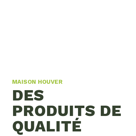
MAISON HOUVER
DES
PRODUITS DE
QUALITÉ