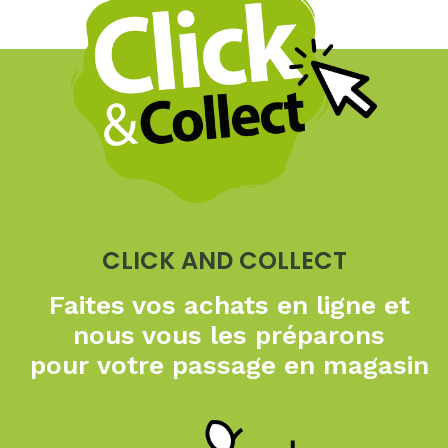
CLICK AND COLLECT
Faites vos achats en ligne
et
nous vous les préparons
pour
votre passage en magasin