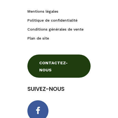
Mentions légales
Politique de confidentialité
Conditions générales de vente
Plan de site
CONTACTEZ-
NOUS
SUIVEZ-NOUS