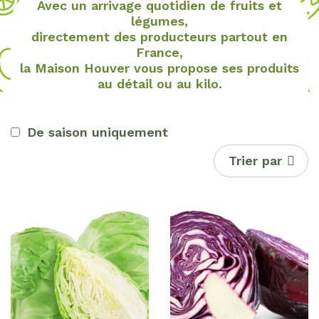
Avec un arrivage quotidien de fruits et
légumes,
directement des producteurs partout en
France,
la Maison Houver vous propose ses produits
au détail ou au kilo.
De saison uniquement
Trier par