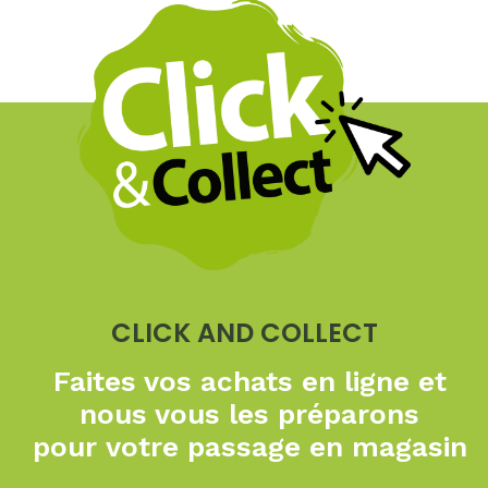
CLICK AND COLLECT
Faites vos achats en ligne
et
nous vous les préparons
pour
votre passage en magasin