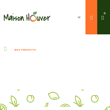
0
NOS PRODUITS
>
NOS PRODUITS