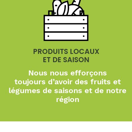
PRODUITS LOCAUX
ET DE SAISON
Nous nous efforçons
toujours
d’avoir des fruits et
légumes de
saisons et de notre
région