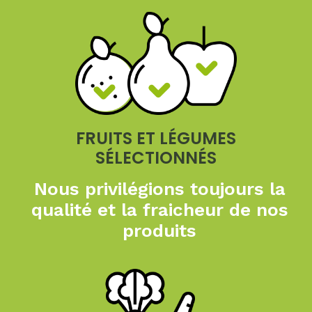
FRUITS ET LÉGUMES
SÉLECTIONNÉS
Nous privilégions toujours
la
qualité et la fraicheur
de nos
produits