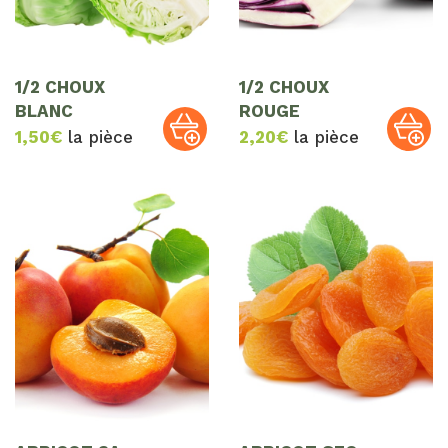
1/2 CHOUX
1/2 CHOUX
BLANC
ROUGE
1,50
€
la pièce
2,20
€
la pièce