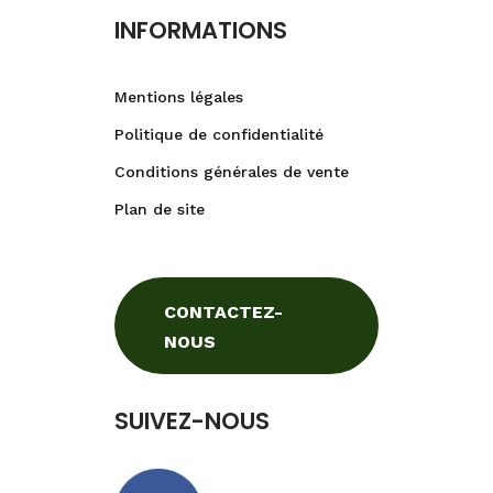
INFORMATIONS
Mentions légales
Politique de confidentialité
Conditions générales de vente
Plan de site
CONTACTEZ-
NOUS
SUIVEZ-NOUS