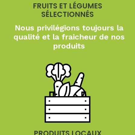
FRUITS ET LÉGUMES
SÉLECTIONNÉS
Nous privilégions toujours
la
qualité et la fraicheur
de nos
produits
PRODUITS LOCAUX