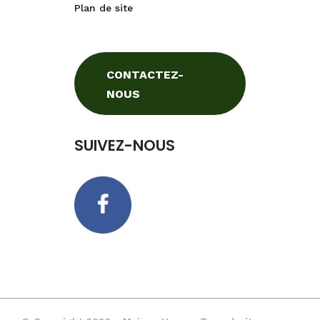
Plan de site
CONTACTEZ-
NOUS
SUIVEZ-NOUS