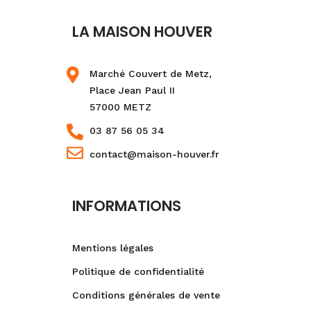
LA MAISON HOUVER
Marché Couvert de Metz,
Place Jean Paul II
57000 METZ
03 87 56 05 34
contact@maison-houver.fr
INFORMATIONS
Mentions légales
Politique de confidentialité
Conditions générales de vente