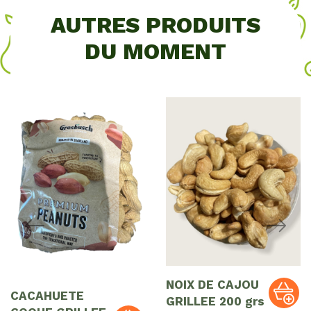
AUTRES PRODUITS
DU MOMENT
NOIX DE CAJOU
CACAHUETE
GRILLEE 200 grs