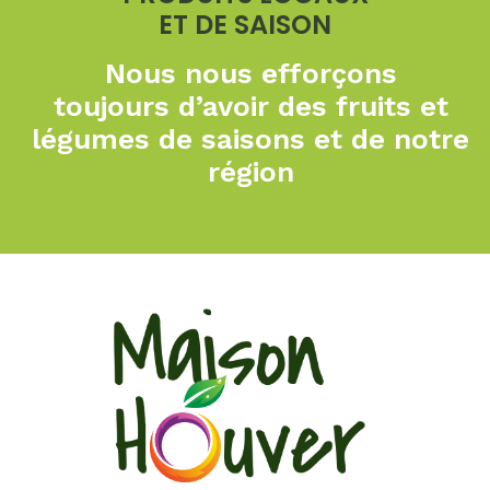
ET DE SAISON
Nous nous efforçons
toujours
d’avoir des fruits et
légumes de
saisons et de notre
région