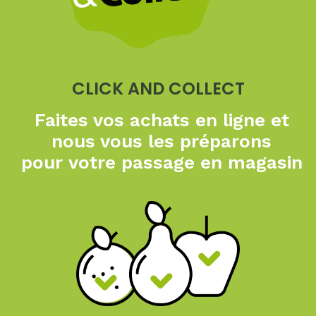
CLICK AND COLLECT
Faites vos achats en ligne
et
nous vous les préparons
pour
votre passage en magasin