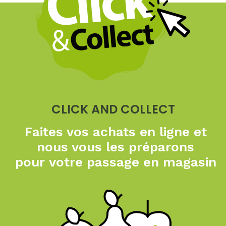
CLICK AND COLLECT
Faites vos achats en ligne
et
nous vous les préparons
pour
votre passage en magasin