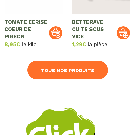
TOMATE CERISE
BETTERAVE
COEUR DE
CUITE SOUS
PIGEON
VIDE
8,95
€
le kilo
1,29
€
la pièce
TOUS NOS PRODUITS