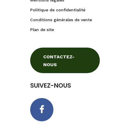
Politique de confidentialité
Conditions générales de vente
Plan de site
CONTACTEZ-
NOUS
SUIVEZ-NOUS