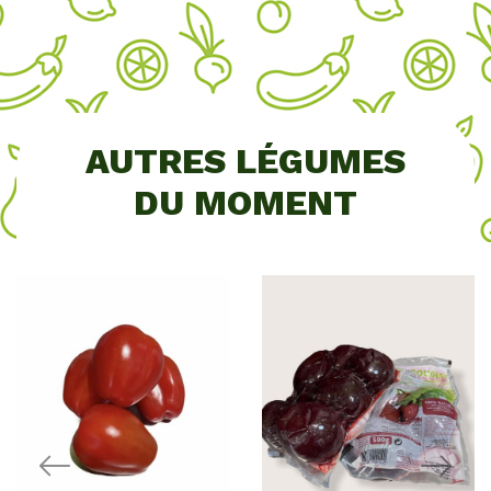
AUTRES LÉGUMES
DU MOMENT