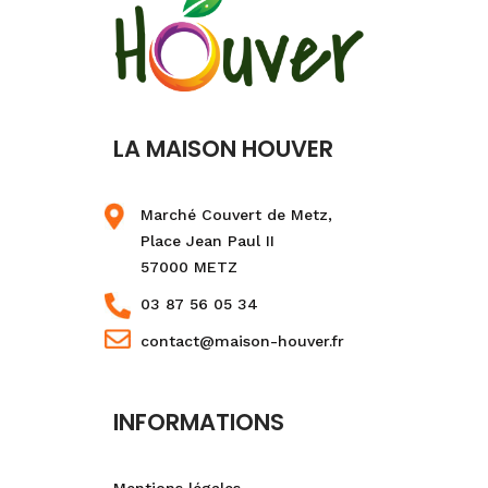
LA MAISON HOUVER
Marché Couvert de Metz,
Place Jean Paul II
57000 METZ
03 87 56 05 34
contact@maison-houver.fr
INFORMATIONS
Mentions légales