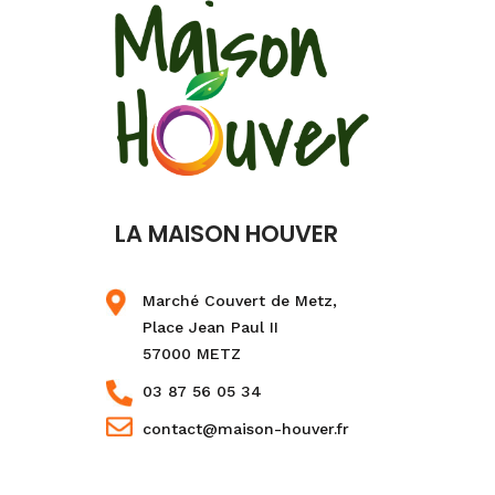
LA MAISON HOUVER
Marché Couvert de Metz,
Place Jean Paul II
57000 METZ
03 87 56 05 34
contact@maison-houver.fr