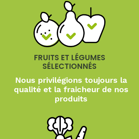
FRUITS ET LÉGUMES
SÉLECTIONNÉS
Nous privilégions toujours
la
qualité et la fraicheur
de nos
produits