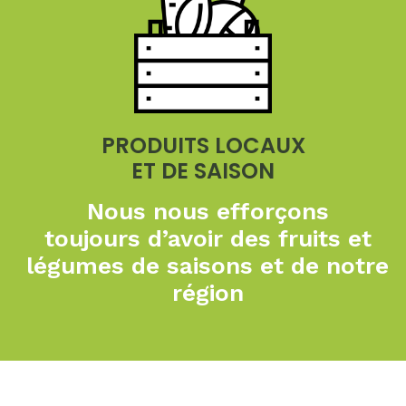
PRODUITS LOCAUX
ET DE SAISON
Nous nous efforçons
toujours
d’avoir des fruits et
légumes de
saisons et de notre
région