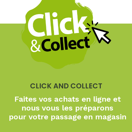
CLICK AND COLLECT
Faites vos achats en ligne
et
nous vous les préparons
pour
votre passage en magasin