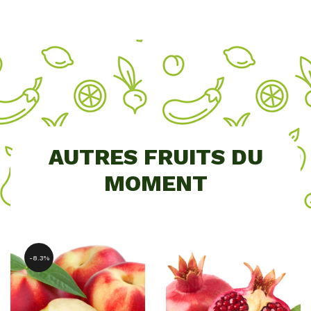
AUTRES FRUITS DU
MOMENT
8.3%