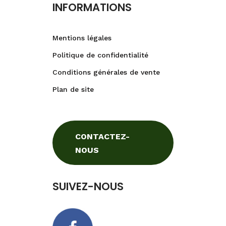
INFORMATIONS
Mentions légales
Politique de confidentialité
Conditions générales de vente
Plan de site
CONTACTEZ-
NOUS
SUIVEZ-NOUS