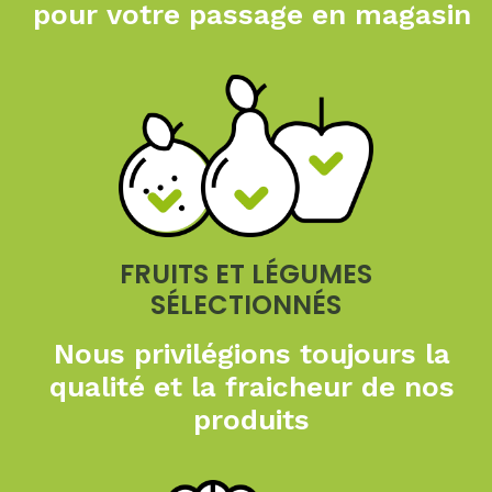
pour
votre passage en magasin
FRUITS ET LÉGUMES
SÉLECTIONNÉS
Nous privilégions toujours
la
qualité et la fraicheur
de nos
produits