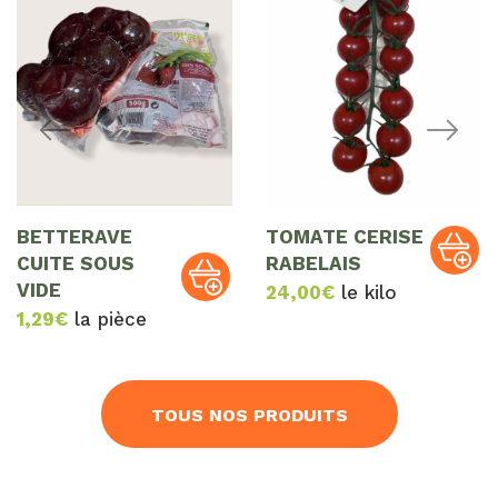
BETTERAVE
TOMATE CERISE
CUITE SOUS
RABELAIS
VIDE
24,00
€
le kilo
1,29
€
la pièce
TOUS NOS PRODUITS