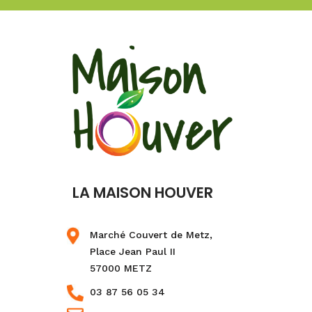
LA MAISON HOUVER
Marché Couvert de Metz,
Place Jean Paul II
57000 METZ
03 87 56 05 34