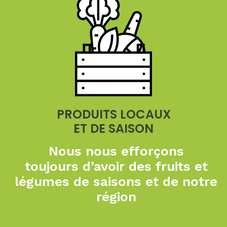
PRODUITS LOCAUX
ET DE SAISON
Nous nous efforçons
toujours
d’avoir des fruits et
légumes de
saisons et de notre
région