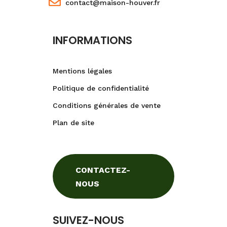
contact@maison-houver.fr
INFORMATIONS
Mentions légales
Politique de confidentialité
Conditions générales de vente
Plan de site
CONTACTEZ-
NOUS
SUIVEZ-NOUS