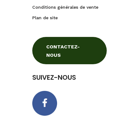
Conditions générales de vente
Plan de site
CONTACTEZ-
NOUS
SUIVEZ-NOUS