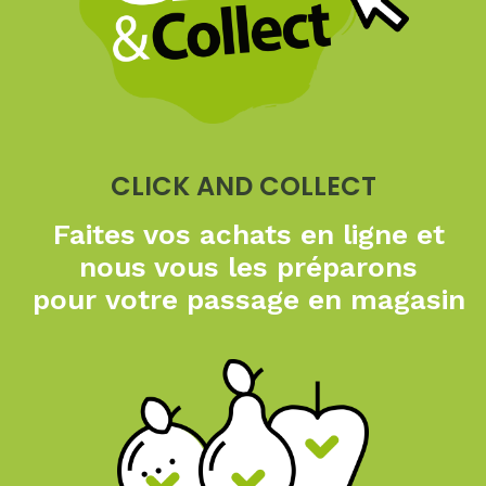
CLICK AND COLLECT
Faites vos achats en ligne
et
nous vous les préparons
pour
votre passage en magasin