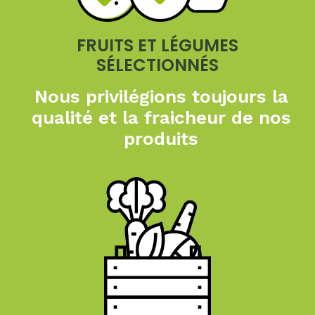
FRUITS ET LÉGUMES
SÉLECTIONNÉS
Nous privilégions toujours
la
qualité et la fraicheur
de nos
produits