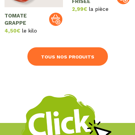
FRISEE
2,99
€
la pièce
TOMATE
GRAPPE
4,50
€
le kilo
TOUS NOS PRODUITS