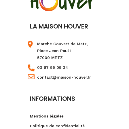
LA MAISON HOUVER
Marché Couvert de Metz,
Place Jean Paul II
57000 METZ
03 87 56 05 34
contact@maison-houver.fr
INFORMATIONS
Mentions légales
Politique de confidentialité