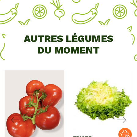
AUTRES LÉGUMES
DU MOMENT