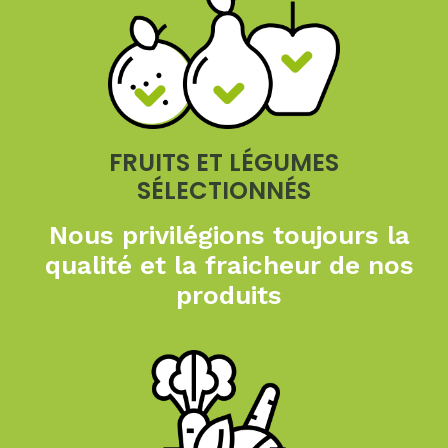
FRUITS ET LÉGUMES
SÉLECTIONNÉS
Nous privilégions toujours
la
qualité et la fraicheur
de nos
produits