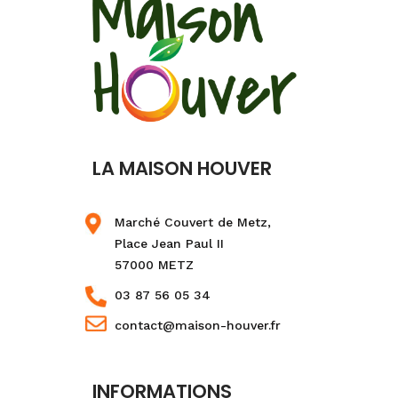
LA MAISON HOUVER
Marché Couvert de Metz,
Place Jean Paul II
57000 METZ
03 87 56 05 34
contact@maison-houver.fr
INFORMATIONS