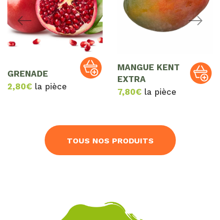
MANGUE KENT
GRENADE
EXTRA
2,80
€
la pièce
7,80
€
la pièce
TOUS NOS PRODUITS