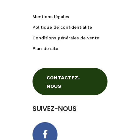
Mentions légales
Politique de confidentialité
Conditions générales de vente
Plan de site
CONTACTEZ-
NOUS
SUIVEZ-NOUS