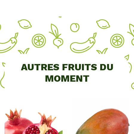
AUTRES FRUITS DU
MOMENT