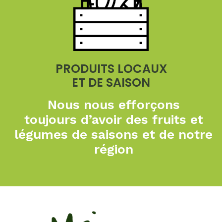
PRODUITS LOCAUX
ET DE SAISON
Nous nous efforçons
toujours
d’avoir des fruits et
légumes de
saisons et de notre
région