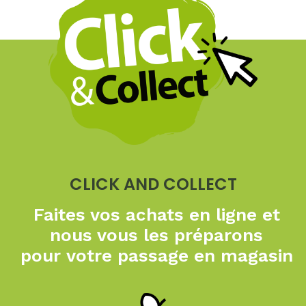
CLICK AND COLLECT
Faites vos achats en ligne
et
nous vous les préparons
pour
votre passage en magasin