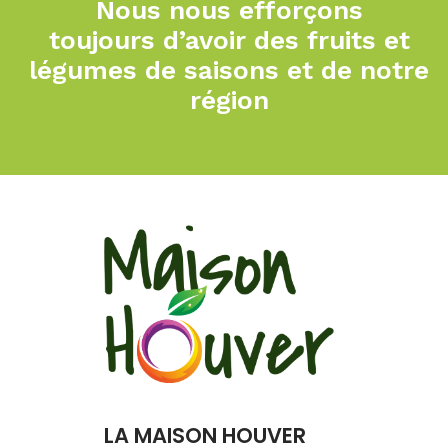
Nous nous efforçons
toujours
d’avoir des fruits et
légumes de
saisons et de notre
région
LA MAISON HOUVER