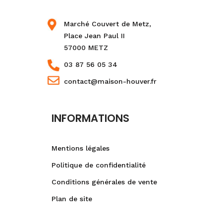
Marché Couvert de Metz,
Place Jean Paul II
57000 METZ
03 87 56 05 34
contact@maison-houver.fr
INFORMATIONS
Mentions légales
Politique de confidentialité
Conditions générales de vente
Plan de site