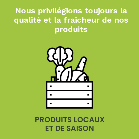
Nous privilégions toujours
la
qualité et la fraicheur
de nos
produits
PRODUITS LOCAUX
ET DE SAISON