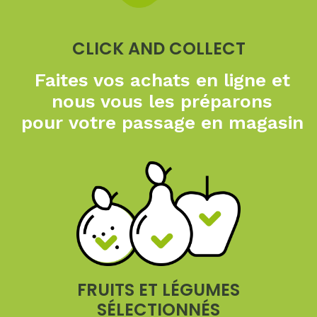
CLICK AND COLLECT
Faites vos achats en ligne
et
nous vous les préparons
pour
votre passage en magasin
FRUITS ET LÉGUMES
SÉLECTIONNÉS