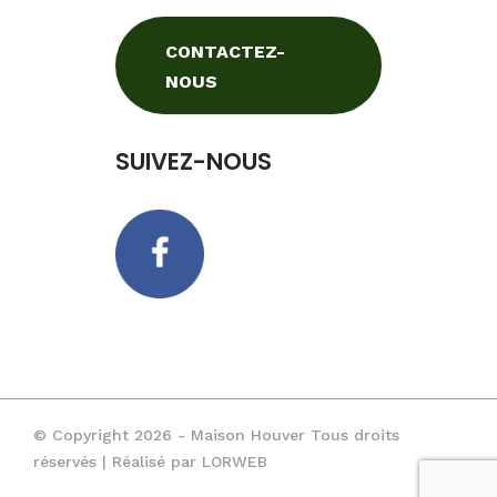
CONTACTEZ-
NOUS
SUIVEZ-NOUS
© Copyright 2026 - Maison Houver Tous droits
réservés | Réalisé par
LORWEB