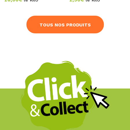
TOUS NOS PRODUITS